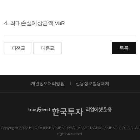
4. 최대손실예상금액 VaR
이전글
다음글
목록
개인정보처리방침
신용정보활용체계
Copyright 2022 KOREA INVESTMENT REAL ASSET MANAGEMENT. CO.,LTD. All
rights reserved.