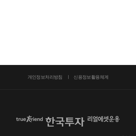
개인정보처리방침
신용정보활용체계