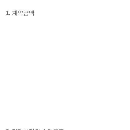
1. 계약금액