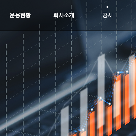
운용현황
회사소개
공시