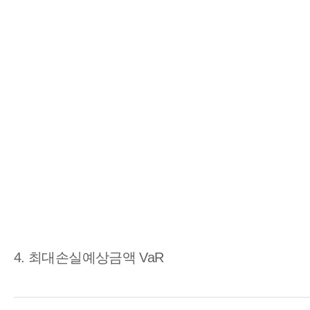
4. 최대손실예상금액 VaR