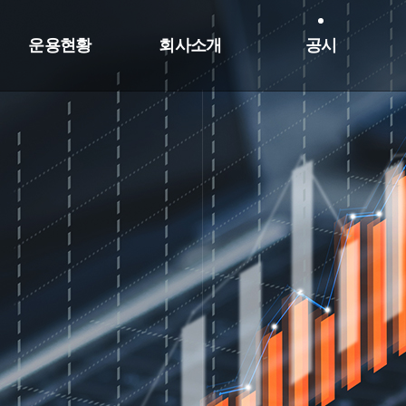
운용현황
회사소개
공시