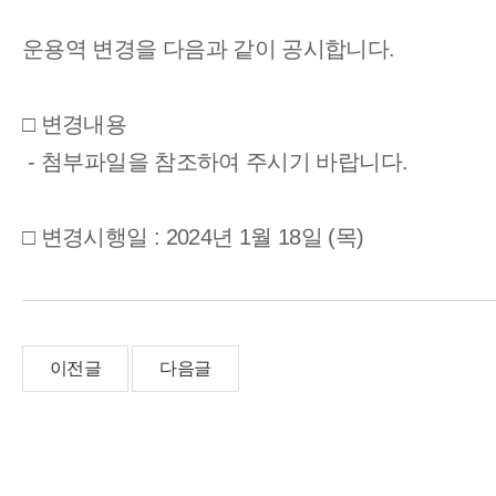
운용역 변경을 다음과 같이 공시합니다.
□ 변경내용
- 첨부파일을 참조하여 주시기 바랍니다.
□ 변경시행일 : 2024년 1월 18일 (목)
이전글
다음글