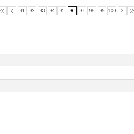
91
92
93
94
95
96
97
98
99
100