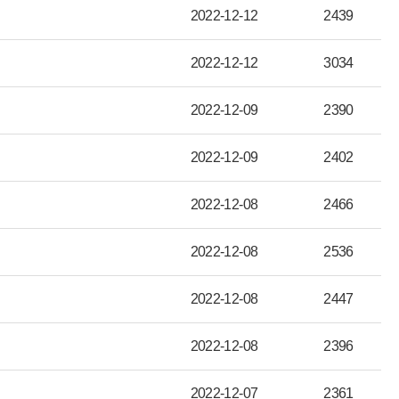
2022-12-12
2439
2022-12-12
3034
2022-12-09
2390
2022-12-09
2402
2022-12-08
2466
2022-12-08
2536
2022-12-08
2447
2022-12-08
2396
2022-12-07
2361