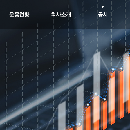
운용현황
회사소개
공시