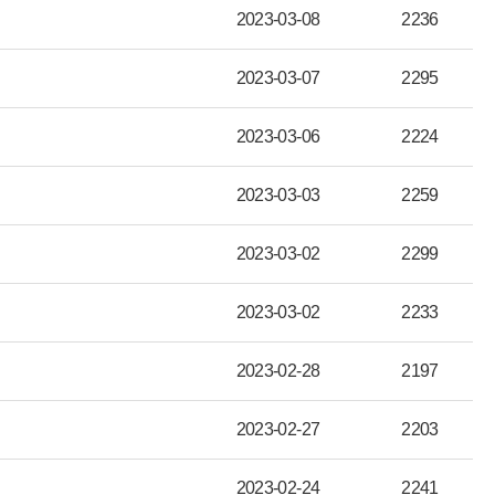
2023-03-08
2236
2023-03-07
2295
2023-03-06
2224
2023-03-03
2259
2023-03-02
2299
2023-03-02
2233
2023-02-28
2197
2023-02-27
2203
2023-02-24
2241