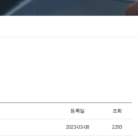
등록일
조회
2023-03-08
2293