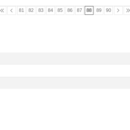
81
82
83
84
85
86
87
88
89
90