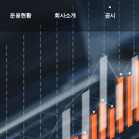
운용현황
회사소개
공시