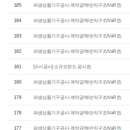
185
파생상품기구공시-계약금액/손익구조/VaR
184
파생상품기구공시-계약금액/손익구조/VaR
183
파생상품기구공시-계약금액/손익구조/VaR
182
파생상품기구공시-계약금액/손익구조/VaR
181
[수시공시] 소규모펀드 공시
180
파생상품기구공시-계약금액/손익구조/VaR
179
파생상품기구공시-계약금액/손익구조/VaR
178
파생상품기구공시-계약금액/손익구조/VaR
177
파생상품기구공시-계약금액/손익구조/VaR