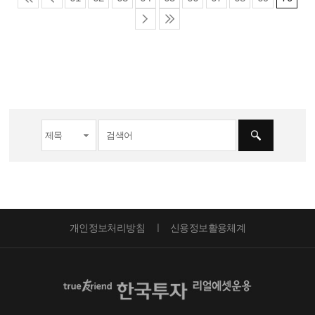
개인정보처리방침
신용정보활용체계