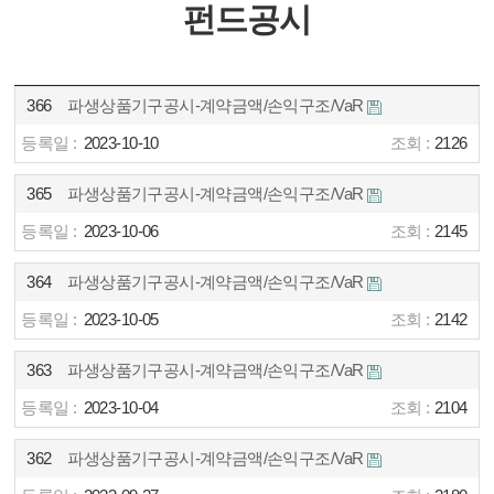
펀드공시
366
파생상품기구공시-계약금액/손익구조/VaR
2023-10-10
2126
365
파생상품기구공시-계약금액/손익구조/VaR
2023-10-06
2145
364
파생상품기구공시-계약금액/손익구조/VaR
2023-10-05
2142
363
파생상품기구공시-계약금액/손익구조/VaR
2023-10-04
2104
362
파생상품기구공시-계약금액/손익구조/VaR