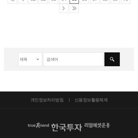
개인정보처리방침
신용정보활용체계