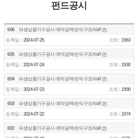
펀드공시
606
파생상품기구공시-계약금액/손익구조/VaR
2024-07-25
1963
605
파생상품기구공시-계약금액/손익구조/VaR
2024-07-24
1930
604
파생상품기구공시-계약금액/손익구조/VaR
2024-07-23
1990
603
파생상품기구공시-계약금액/손익구조/VaR
2024-07-22
1974
602
파생상품기구공시-계약금액/손익구조/VaR