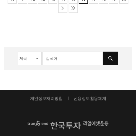
개인정보처리방침
신용정보활용체계