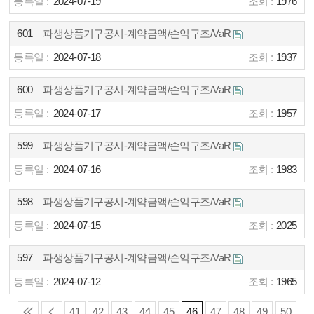
2024-07-19
1976
601
파생상품기구공시-계약금액/손익구조/VaR
2024-07-18
1937
600
파생상품기구공시-계약금액/손익구조/VaR
2024-07-17
1957
599
파생상품기구공시-계약금액/손익구조/VaR
2024-07-16
1983
598
파생상품기구공시-계약금액/손익구조/VaR
2024-07-15
2025
597
파생상품기구공시-계약금액/손익구조/VaR
2024-07-12
1965
41
42
43
44
45
46
47
48
49
50