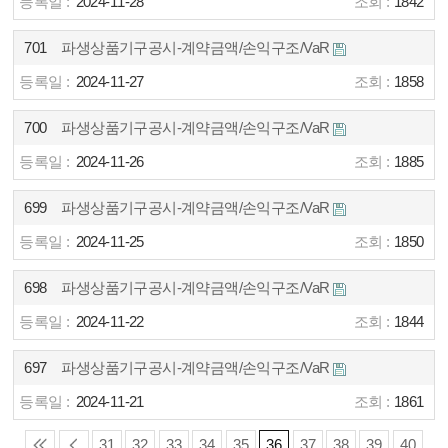
2024-11-28
1842
701
파생상품기구공시-계약금액/손익구조/VaR
2024-11-27
1858
700
파생상품기구공시-계약금액/손익구조/VaR
2024-11-26
1885
699
파생상품기구공시-계약금액/손익구조/VaR
2024-11-25
1850
698
파생상품기구공시-계약금액/손익구조/VaR
2024-11-22
1844
697
파생상품기구공시-계약금액/손익구조/VaR
2024-11-21
1861
31
32
33
34
35
36
37
38
39
40