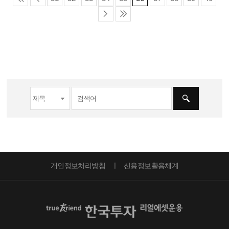
개인정보처리방침
신용정보활용체계