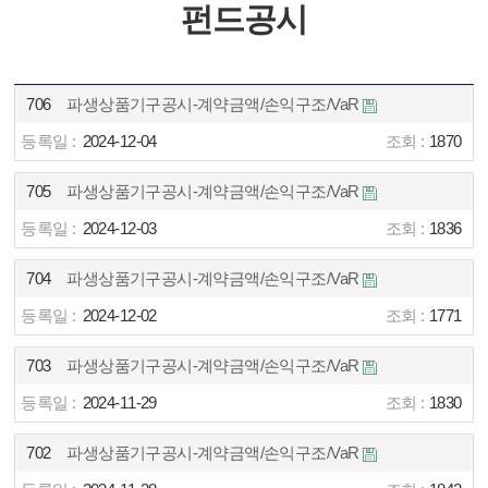
펀드공시
706
파생상품기구공시-계약금액/손익구조/VaR
2024-12-04
1870
705
파생상품기구공시-계약금액/손익구조/VaR
2024-12-03
1836
704
파생상품기구공시-계약금액/손익구조/VaR
2024-12-02
1771
703
파생상품기구공시-계약금액/손익구조/VaR
2024-11-29
1830
702
파생상품기구공시-계약금액/손익구조/VaR