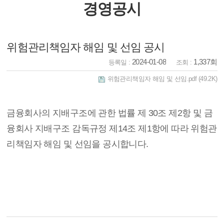
경영공시
위험관리책임자 해임 및 선임 공시
2024-01-08
1,337회
등록일 :
조회 :
위험관리책임자 해임 및 선임.pdf
(49.2K)
금융회사의 지배구조에 관한 법률 제 30조 제2항 및 금
융회사 지배구조 감독규정 제14조 제1항에 따라 위험관
리책임자 해임 및 선임을 공시합니다.